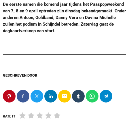
De eerste namen die komend jaar tijdens het Paaspopweekend
van 7, 8 en 9 april optreden zijn dinsdag bekendgemaakt. Onder
anderen Antoon, Goldband, Danny Vera en Davina Michelle
zullen het podium in Schijndel betreden. Zaterdag gaat de
dagkaartverkoop van start.
GESCHREVEN DOOR
email
RATE IT