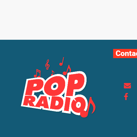
Conta