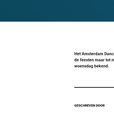
Het Amsterdam Dance 
de feesten maar tot 
woensdag bekend.
GESCHREVEN DOOR