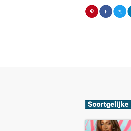
Soortgelijke