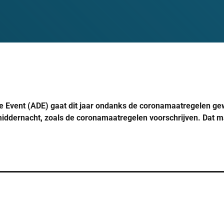
Event (ADE) gaat dit jaar ondanks de coronamaatregelen ge
middernacht, zoals de coronamaatregelen voorschrijven. Dat m