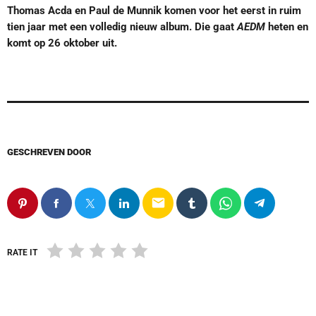
Thomas Acda en Paul de Munnik komen voor het eerst in ruim
tien jaar met een volledig nieuw album. Die gaat
AEDM
heten en
komt op 26 oktober uit.
GESCHREVEN DOOR
email
RATE IT