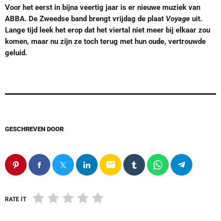
Voor het eerst in bijna veertig jaar is er nieuwe muziek van
ABBA. De Zweedse band brengt vrijdag de plaat
Voyage
uit.
Lange tijd leek het erop dat het viertal niet meer bij elkaar zou
komen, maar nu zijn ze toch terug met hun oude, vertrouwde
geluid.
GESCHREVEN DOOR
email
RATE IT